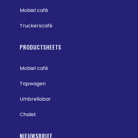
Mobiel café
Truckerscafé
PRODUCTSHEETS
Mobiel café
Tapwagen
Umbrellabar
Chalet
NIEUWSBRIEF