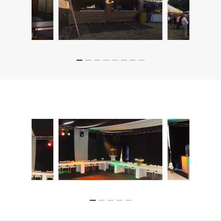
MEMORABEL AFSCHEID