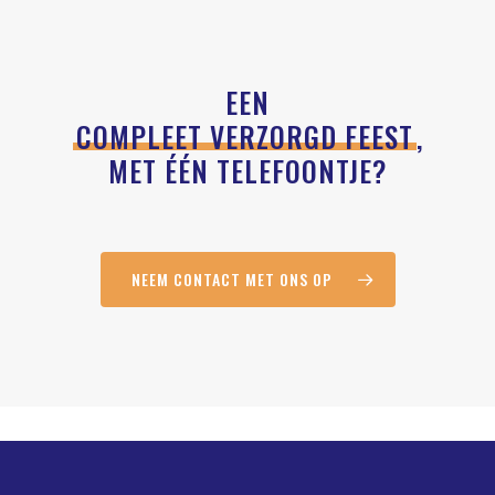
EEN
COMPLEET VERZORGD FEEST
,
MET ÉÉN TELEFOONTJE?
NEEM CONTACT MET ONS OP