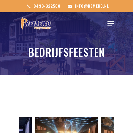
0493-322500
INFO@BEMEKO.NL
BEDRIJFSFEESTEN