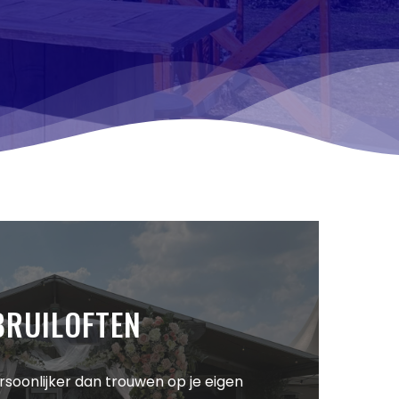
BRUILOFTEN
rsoonlijker dan trouwen op je eigen