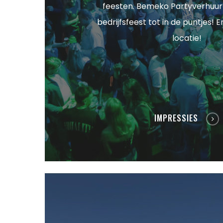
feesten. Bemeko Partyverhuur
bedrijfsfeest tot in de puntjes! 
locatie!
IMPRESSIES