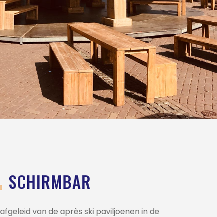
L
SCHIRMBAR
afgeleid van de après ski paviljoenen in de