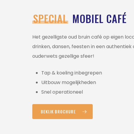
SPECIAL
MOBIEL CAFÉ
Het gezelligste oud bruin café op eigen loca
drinken, dansen, feesten in een authentiek
ouderwets gezellige sfeer!
Tap & koeling inbegrepen
Uitbouw mogelijkheden
Snel operationeel
BEKIJK BROCHURE