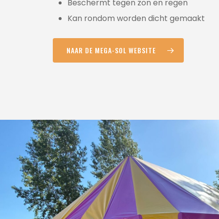
Beschermt tegen zon en regen
Kan rondom worden dicht gemaakt
NAAR DE MEGA-SOL WEBSITE