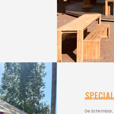
SPECIA
De Schirmbar, 