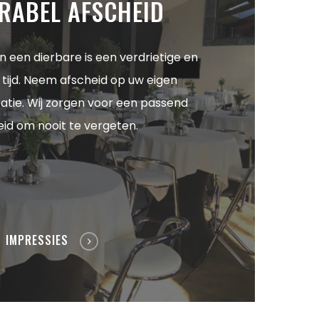
RABEL AFSCHEID
n een dierbare is een verdrietige en
 tijd. Neem afscheid op uw eigen
atie. Wij zorgen voor een passend
eid om nooit te vergeten.
IMPRESSIES