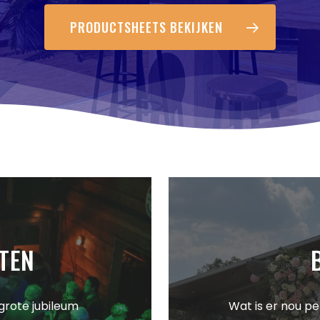
PRODUCTSHEETS BEKIJKEN
STEN
 grote jubileum
Wat is er nou pe