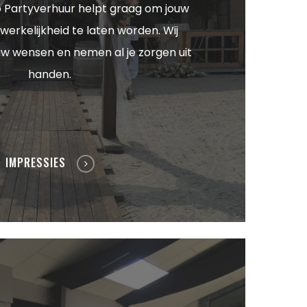
 Partyverhuur helpt graag om jouw
werkelijkheid te laten worden. Wij
ouw wensen en nemen al je zorgen uit
handen.
IMPRESSIES