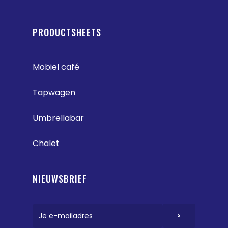
PRODUCTSHEETS
Mobiel café
Tapwagen
Umbrellabar
Chalet
NIEUWSBRIEF