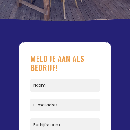
MELD JE AAN ALS
BEDRIJF!